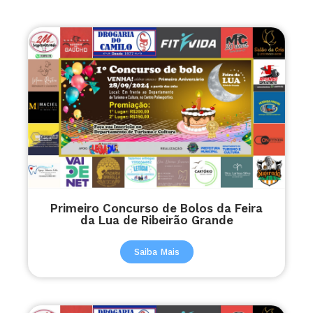
Primeiro Concurso de Bolos da Feira
da Lua de Ribeirão Grande
Saiba Mais