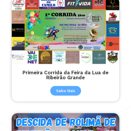
Primeira Corrida da Feira da Lua de
Ribeirão Grande
Saiba Mais