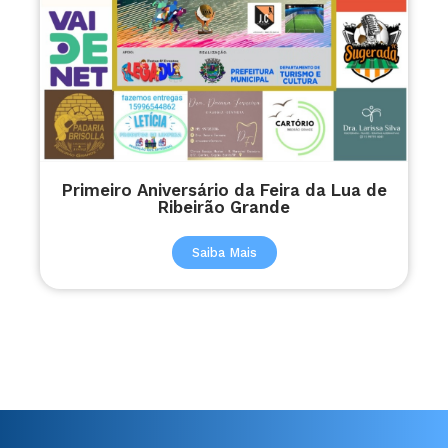
Primeiro Aniversário da Feira da Lua de
Ribeirão Grande
Saiba Mais