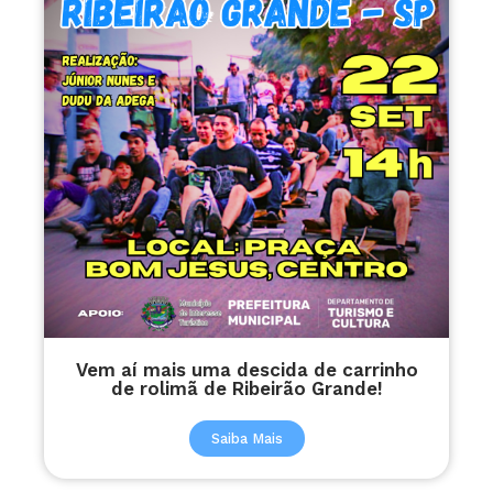
Vem aí mais uma descida de carrinho
de rolimã de Ribeirão Grande!
Saiba Mais