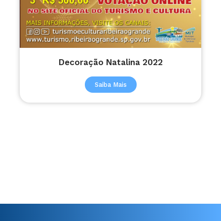
Decoração Natalina 2022
Saiba Mais