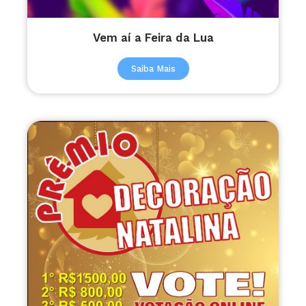
Vem aí a Feira da Lua
Saiba Mais