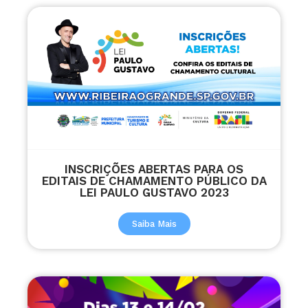
INSCRIÇÕES ABERTAS PARA OS
EDITAIS DE CHAMAMENTO PÚBLICO DA
LEI PAULO GUSTAVO 2023
Saiba Mais